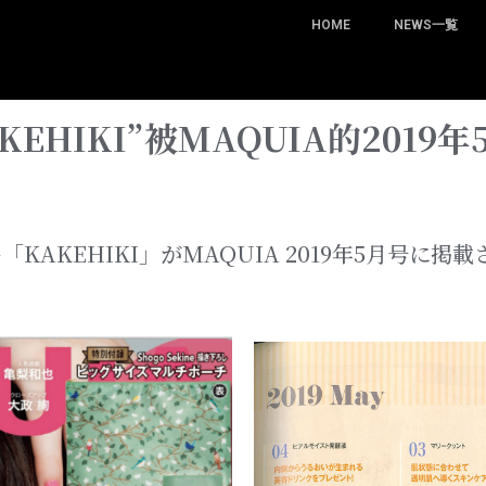
HOME
NEWS一覧
KEHIKI”被MAQUIA的2019
「KAKEHIKI」がMAQUIA 2019年5月号に掲