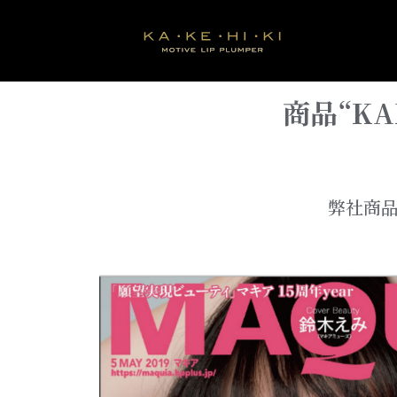
商品“KA
弊社商品