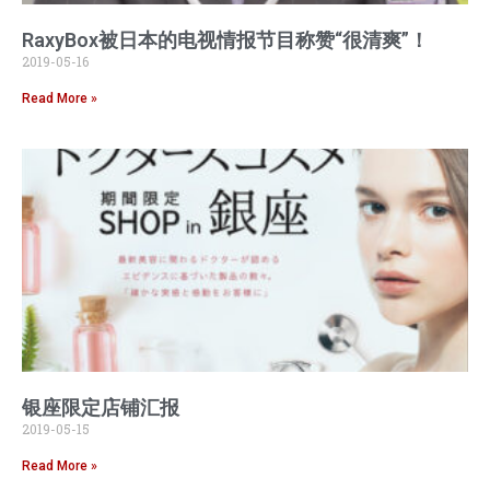
RaxyBox被日本的电视情报节目称赞“很清爽”！
2019-05-16
Read More »
银座限定店铺汇报
2019-05-15
Read More »