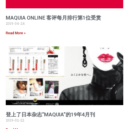
MAQUIA ONLINE 客评每月排行第1位受赏
2019-04-24
Read More »
登上了日本杂志“MAQUIA”的19年4月刊
2019-02-22