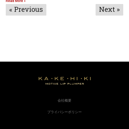
Read More »
« Previous
Next »
会社概要
プライバシーポリシー