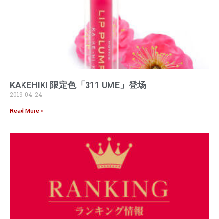
KAKEHIKI 限定色「311 UME」登场
2019-04-24
Read More »