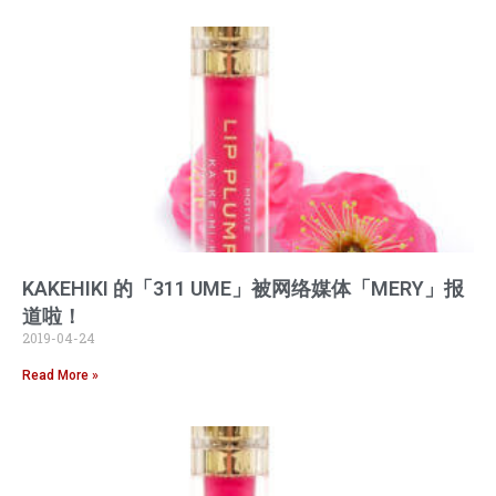
KAKEHIKI 的「311 UME」被网络媒体「MERY」报
道啦！
2019-04-24
Read More »